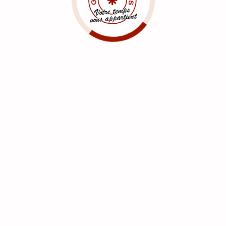
es dépendantes