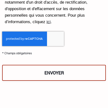
notamment d'un droit d'accès, de rectification,
d'opposition et d'effacement sur les données
personnelles qui vous concernent. Pour plus
d’informations, cliquez
ici
.
*
Champs obligatoires