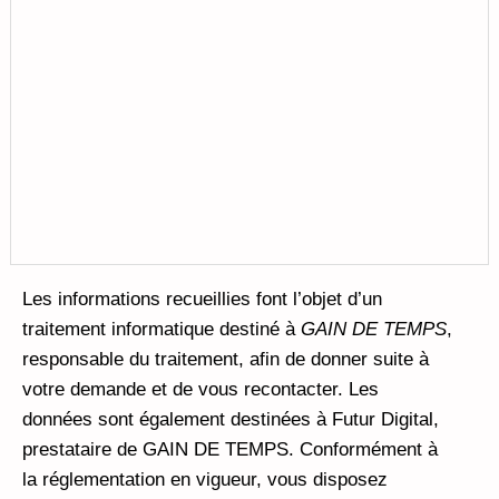
Les informations recueillies font l’objet d’un
traitement informatique destiné à
GAIN DE TEMPS
,
responsable du traitement, afin de donner suite à
votre demande et de vous recontacter. Les
données sont également destinées à Futur Digital,
prestataire de GAIN DE TEMPS. Conformément à
la réglementation en vigueur, vous disposez