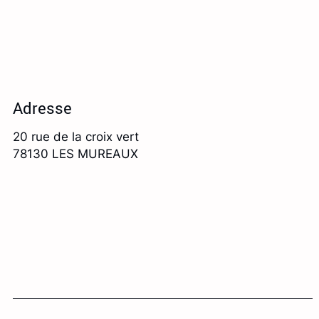
Adresse
20 rue de la croix vert
78130
LES MUREAUX