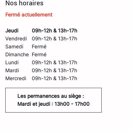
Nos horaires
Fermé actuellement
Jeudi
09h-12h & 13h-17h
Vendredi
09h-12h & 13h-17h
Samedi
Fermé
Dimanche
Fermé
Lundi
09h-12h & 13h-17h
Mardi
09h-12h & 13h-17h
Mercredi
09h-12h & 13h-17h
Les permanences au siège :
Mardi et jeudi : 13h00 - 17h00