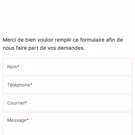
Merci de bien vouloir remplir ce formulaire afin de
nous faire part de vos demandes.