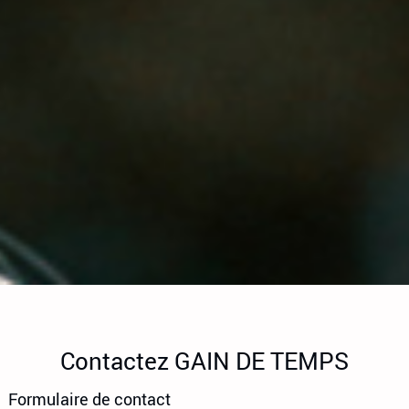
Contactez GAIN DE TEMPS
Formulaire de contact