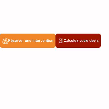
Réserver une intervention
Calculez votre devis