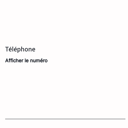
Téléphone
Afficher le numéro