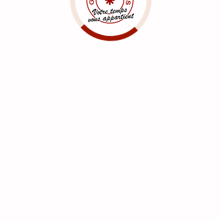
sonne dépendante