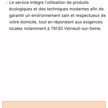
Le service intègre l'utilisation de produits
écologiques et des techniques modernes afin de
garantir un environnement sain et respectueux de
votre domicile, tout en répondant aux exigences
locales notamment à 78130 Verneuil-sur-Seine.