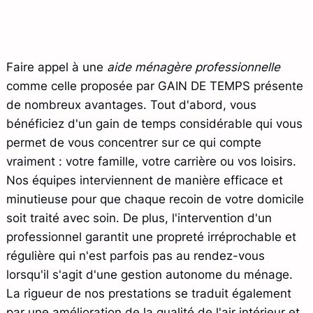
Faire appel à une
aide ménagère professionnelle
comme celle proposée par GAIN DE TEMPS présente
de nombreux avantages. Tout d'abord, vous
bénéficiez d'un gain de temps considérable qui vous
permet de vous concentrer sur ce qui compte
vraiment : votre famille, votre carrière ou vos loisirs.
Nos équipes interviennent de manière efficace et
minutieuse pour que chaque recoin de votre domicile
soit traité avec soin. De plus, l'intervention d'un
professionnel garantit une propreté irréprochable et
régulière qui n'est parfois pas au rendez-vous
lorsqu'il s'agit d'une gestion autonome du ménage.
La rigueur de nos prestations se traduit également
par une amélioration de la qualité de l'air intérieur et