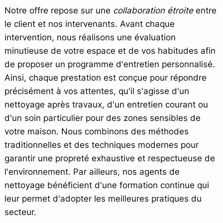
Notre offre repose sur une
collaboration étroite
entre
le client et nos intervenants. Avant chaque
intervention, nous réalisons une évaluation
minutieuse de votre espace et de vos habitudes afin
de proposer un programme d'entretien personnalisé.
Ainsi, chaque prestation est conçue pour répondre
précisément à vos attentes, qu'il s'agisse d'un
nettoyage après travaux, d'un entretien courant ou
d'un soin particulier pour des zones sensibles de
votre maison. Nous combinons des méthodes
traditionnelles et des techniques modernes pour
garantir une propreté exhaustive et respectueuse de
l'environnement. Par ailleurs, nos agents de
nettoyage bénéficient d'une formation continue qui
leur permet d'adopter les meilleures pratiques du
secteur.