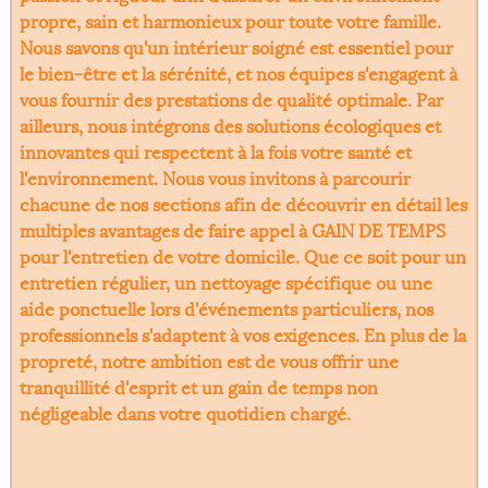
propre, sain et harmonieux pour toute votre famille.
Nous savons qu'un intérieur soigné est essentiel pour
le bien-être et la sérénité, et nos équipes s'engagent à
vous fournir des prestations de qualité optimale. Par
ailleurs, nous intégrons des solutions écologiques et
innovantes qui respectent à la fois votre santé et
l'environnement. Nous vous invitons à parcourir
chacune de nos sections afin de découvrir en détail les
multiples avantages de faire appel à GAIN DE TEMPS
pour l'entretien de votre domicile. Que ce soit pour un
entretien régulier, un nettoyage spécifique ou une
aide ponctuelle lors d'événements particuliers, nos
professionnels s'adaptent à vos exigences. En plus de la
propreté, notre ambition est de vous offrir une
tranquillité d'esprit et un gain de temps non
négligeable dans votre quotidien chargé.