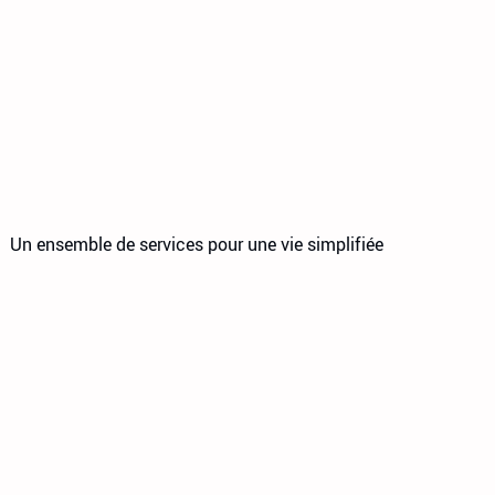
Un ensemble de services pour une vie simplifiée