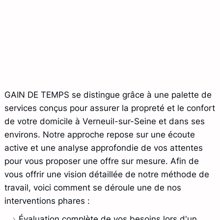
GAIN DE TEMPS se distingue grâce à une palette de
services conçus pour assurer la propreté et le confort
de votre domicile à Verneuil-sur-Seine et dans ses
environs. Notre approche repose sur une écoute
active et une analyse approfondie de vos attentes
pour vous proposer une offre sur mesure. Afin de
vous offrir une vision détaillée de notre méthode de
travail, voici comment se déroule une de nos
interventions phares :
Évaluation complète de vos besoins lors d'un