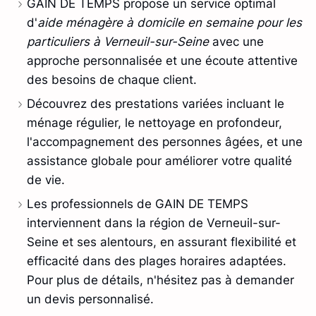
GAIN DE TEMPS propose un service optimal
d'
aide ménagère à domicile en semaine pour les
particuliers à Verneuil-sur-Seine
avec une
approche personnalisée et une écoute attentive
des besoins de chaque client.
Découvrez des prestations variées incluant le
ménage régulier, le nettoyage en profondeur,
l'accompagnement des personnes âgées, et une
assistance globale pour améliorer votre qualité
de vie.
Les professionnels de GAIN DE TEMPS
interviennent dans la région de Verneuil-sur-
Seine et ses alentours, en assurant flexibilité et
efficacité dans des plages horaires adaptées.
Pour plus de détails, n'hésitez pas à demander
un devis personnalisé.