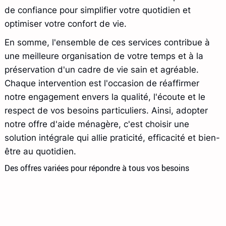
de confiance pour simplifier votre quotidien et
optimiser votre confort de vie.
En somme, l'ensemble de ces services contribue à
une meilleure organisation de votre temps et à la
préservation d'un cadre de vie sain et agréable.
Chaque intervention est l'occasion de réaffirmer
notre engagement envers la qualité, l'écoute et le
respect de vos besoins particuliers. Ainsi, adopter
notre offre d'aide ménagère, c'est choisir une
solution intégrale qui allie praticité, efficacité et bien-
être au quotidien.
Des offres variées pour répondre à tous vos besoins