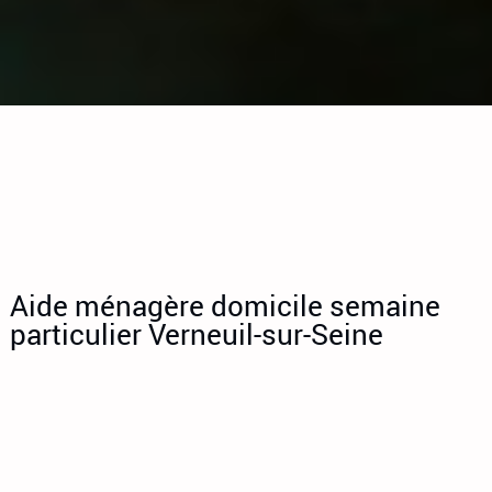
Aide ménagère domicile semaine
particulier Verneuil-sur-Seine