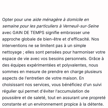
Opter pour une
aide ménagère à domicile en
semaine pour les particuliers à Verneuil-sur-Seine
avec GAIN DE TEMPS signifie embrasser une
approche globale de bien-être et d'efficacité. Nos
interventions ne se limitent pas à un simple
nettoyage ; elles sont pensées pour harmoniser votre
espace de vie avec vos besoins personnels. Grâce à
des équipes expérimentées et polyvalentes, nous
sommes en mesure de prendre en charge plusieurs
aspects de l'entretien de votre maison. En
choisissant nos services, vous bénéficiez d'un suivi
régulier qui permet d'éviter l'accumulation de
poussière et de saleté, tout en assurant une propreté
constante et un environnement propice à la détente.