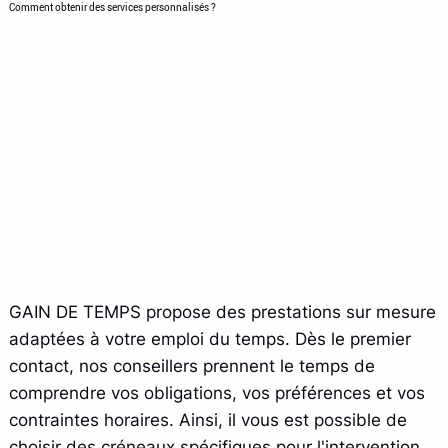
Comment obtenir des services personnalisés ?
GAIN DE TEMPS propose des prestations sur mesure
adaptées à votre emploi du temps. Dès le premier
contact, nos conseillers prennent le temps de
comprendre vos obligations, vos préférences et vos
contraintes horaires. Ainsi, il vous est possible de
choisir des créneaux spécifiques pour l'intervention