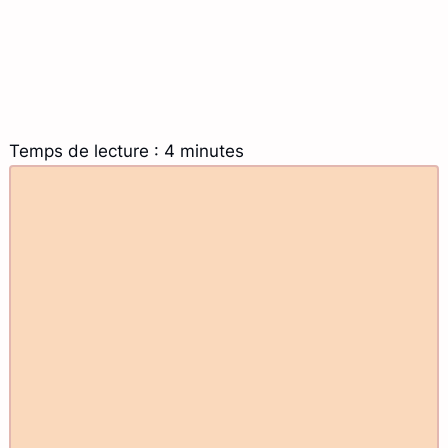
Temps de lecture : 4 minutes