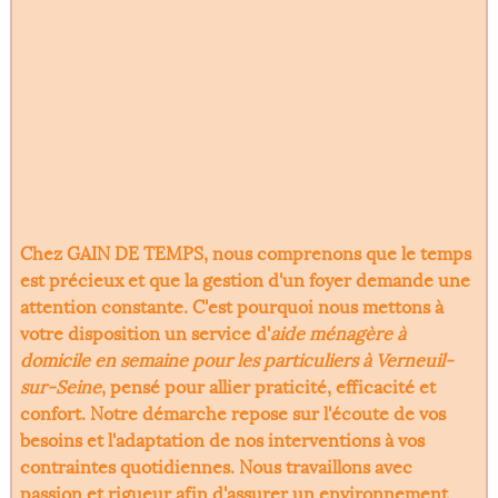
Chez GAIN DE TEMPS, nous comprenons que le temps
est précieux et que la gestion d'un foyer demande une
attention constante. C'est pourquoi nous mettons à
votre disposition un service d'
aide ménagère à
domicile en semaine pour les particuliers à Verneuil-
sur-Seine
, pensé pour allier praticité, efficacité et
confort. Notre démarche repose sur l'écoute de vos
besoins et l'adaptation de nos interventions à vos
contraintes quotidiennes. Nous travaillons avec
passion et rigueur afin d'assurer un environnement