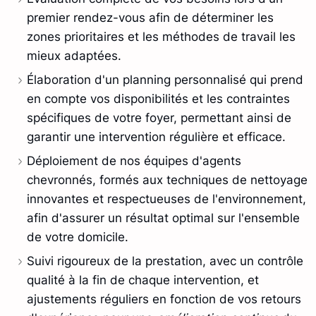
premier rendez-vous afin de déterminer les
zones prioritaires et les méthodes de travail les
mieux adaptées.
Élaboration d'un planning personnalisé qui prend
en compte vos disponibilités et les contraintes
spécifiques de votre foyer, permettant ainsi de
garantir une intervention régulière et efficace.
Déploiement de nos équipes d'agents
chevronnés, formés aux techniques de nettoyage
innovantes et respectueuses de l'environnement,
afin d'assurer un résultat optimal sur l'ensemble
de votre domicile.
Suivi rigoureux de la prestation, avec un contrôle
qualité à la fin de chaque intervention, et
ajustements réguliers en fonction de vos retours