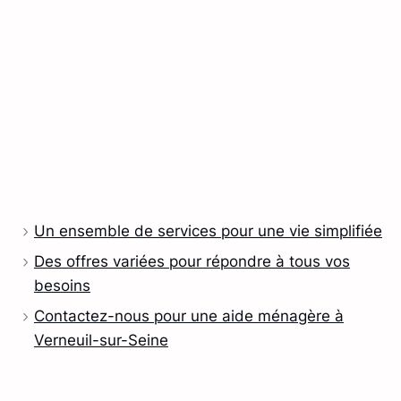
Un ensemble de services pour une vie simplifiée
Des offres variées pour répondre à tous vos
besoins
Contactez-nous pour une aide ménagère à
Verneuil-sur-Seine