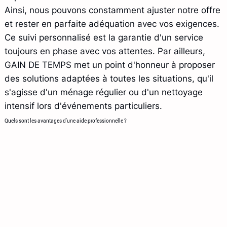
Ainsi, nous pouvons constamment ajuster notre offre
et rester en parfaite adéquation avec vos exigences.
Ce suivi personnalisé est la garantie d'un service
toujours en phase avec vos attentes. Par ailleurs,
GAIN DE TEMPS met un point d'honneur à proposer
des solutions adaptées à toutes les situations, qu'il
s'agisse d'un ménage régulier ou d'un nettoyage
intensif lors d'événements particuliers.
Quels sont les avantages d'une aide professionnelle ?