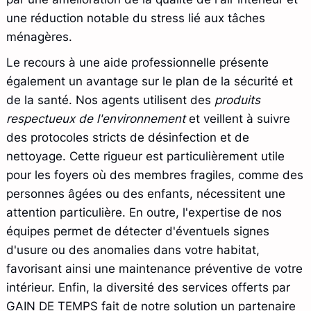
une réduction notable du stress lié aux tâches
ménagères.
Le recours à une aide professionnelle présente
également un avantage sur le plan de la sécurité et
de la santé. Nos agents utilisent des
produits
respectueux de l'environnement
et veillent à suivre
des protocoles stricts de désinfection et de
nettoyage. Cette rigueur est particulièrement utile
pour les foyers où des membres fragiles, comme des
personnes âgées ou des enfants, nécessitent une
attention particulière. En outre, l'expertise de nos
équipes permet de détecter d'éventuels signes
d'usure ou des anomalies dans votre habitat,
favorisant ainsi une maintenance préventive de votre
intérieur. Enfin, la diversité des services offerts par
GAIN DE TEMPS fait de notre solution un partenaire