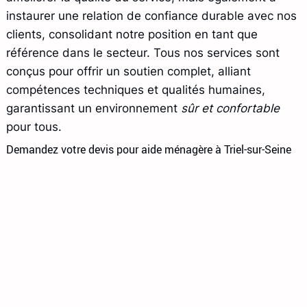
instaurer une relation de confiance durable avec nos
clients, consolidant notre position en tant que
référence dans le secteur. Tous nos services sont
conçus pour offrir un soutien complet, alliant
compétences techniques et qualités humaines,
garantissant un environnement
sûr et confortable
pour tous.
Demandez votre devis pour aide ménagère à Triel-sur-Seine