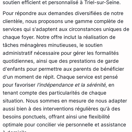
soutien efficient et personnalisé à Triel-sur-Seine.
Pour répondre aux demandes diversifiées de notre
clientèle, nous proposons une gamme complète de
services qui s'adaptent aux circonstances uniques de
chaque foyer. Notre offre inclut la réalisation de
tâches ménagères minutieuses, le soutien
administratif nécessaire pour gérer les formalités
quotidiennes, ainsi que des prestations de garde
d'enfants pour permettre aux parents de bénéficier
d'un moment de répit. Chaque service est pensé
pour favoriser
l'indépendance et la sérénité
, en
tenant compte des particularités de chaque
situation. Nous sommes en mesure de nous adapter
aussi bien à des interventions régulières qu'à des
besoins ponctuels, offrant ainsi une flexibilité
optimale pour concilier vie personnelle et assistance