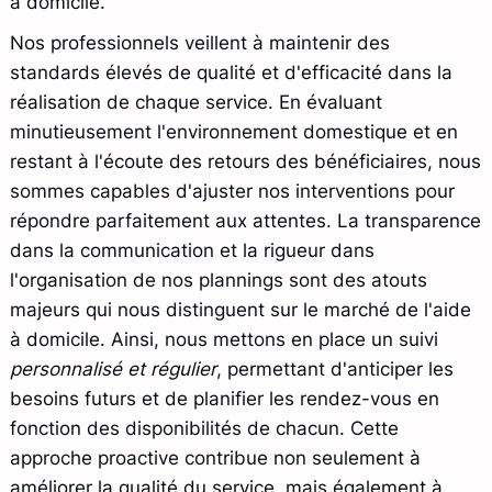
à domicile.
Nos professionnels veillent à maintenir des
standards élevés de qualité et d'efficacité dans la
réalisation de chaque service. En évaluant
minutieusement l'environnement domestique et en
restant à l'écoute des retours des bénéficiaires, nous
sommes capables d'ajuster nos interventions pour
répondre parfaitement aux attentes. La transparence
dans la communication et la rigueur dans
l'organisation de nos plannings sont des atouts
majeurs qui nous distinguent sur le marché de l'aide
à domicile. Ainsi, nous mettons en place un suivi
personnalisé et régulier
, permettant d'anticiper les
besoins futurs et de planifier les rendez-vous en
fonction des disponibilités de chacun. Cette
approche proactive contribue non seulement à
améliorer la qualité du service, mais également à