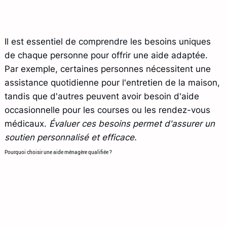
Il est essentiel de comprendre les besoins uniques
de chaque personne pour offrir une aide adaptée.
Par exemple, certaines personnes nécessitent une
assistance quotidienne pour l'entretien de la maison,
tandis que d'autres peuvent avoir besoin d'aide
occasionnelle pour les courses ou les rendez-vous
médicaux.
Évaluer ces besoins permet d'assurer un
soutien personnalisé et efficace.
Pourquoi choisir une aide ménagère qualifiée ?