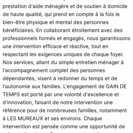
prestation d'aide ménagère et de soutien à domicile
de haute qualité, qui prend en compte à la fois le
bien-être physique et mental des personnes
bénéficiaires. En collaborant étroitement avec des
professionnels formés et engagés, nous garantissons
une intervention efficace et réactive, tout en
respectant les exigences uniques de chaque foyer.
Nos services, allant du simple entretien ménager à
l'accompagnement complet des personnes
dépendantes, visent à redonner du temps et de
l'autonomie aux familles. L'engagement de GAIN DE
TEMPS est porté par une volonté d'excellence et
d'innovation, faisant de notre intervention une
référence pour de nombreuses familles, notamment
à LES MUREAUX et ses environs. Chaque
intervention est pensée comme une opportunité de