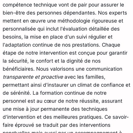
compétence technique vont de pair pour assurer le
bien-être des personnes dépendantes. Nos experts
mettent en œuvre une méthodologie rigoureuse et
personnalisée qui inclut l'évaluation détaillée des
besoins, la mise en place d'un suivi régulier et
l'adaptation continue de nos prestations. Chaque
étape de notre intervention est conçue pour garantir
la sécurité, le confort et la dignité de nos
bénéficiaires. Nous valorisons une communication
transparente et proactive
avec les familles,
permettant ainsi d'instaurer un climat de confiance et
de sérénité. La formation continue de notre
personnel est au cœur de notre réussite, assurant
une mise à jour permanente des techniques
d'intervention et des meilleures pratiques. Ce savoir-
faire éprouvé se traduit par des interventions