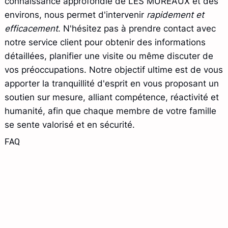
connaissance approfondie de LES MUREAUX et des
environs, nous permet d'intervenir
rapidement et
efficacement
. N'hésitez pas à prendre contact avec
notre service client pour obtenir des informations
détaillées, planifier une visite ou même discuter de
vos préoccupations. Notre objectif ultime est de vous
apporter la tranquillité d'esprit en vous proposant un
soutien sur mesure, alliant compétence, réactivité et
humanité, afin que chaque membre de votre famille
se sente valorisé et en sécurité.
FAQ