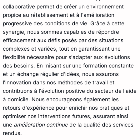
collaborative permet de créer un environnement
propice au rétablissement et à l'amélioration
progressive des conditions de vie. Grâce à cette
synergie, nous sommes capables de répondre
efficacement aux défis posés par des situations
complexes et variées, tout en garantissant une
flexibilité nécessaire pour s'adapter aux évolutions
des besoins. En misant sur une formation constante
et un échange régulier d'idées, nous assurons
l'innovation dans nos méthodes de travail et
contribuons à l'évolution positive du secteur de l'aide
à domicile. Nous encourageons également les
retours d'expérience pour enrichir nos pratiques et
optimiser nos interventions futures, assurant ainsi
une
amélioration continue
de la qualité des services
rendus.