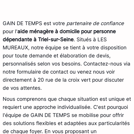
GAIN DE TEMPS est votre
partenaire de confiance
pour l'
aide ménagère à domicile pour personne
dépendante à Triel-sur-Seine
. Situés à LES
MUREAUX, notre équipe se tient à votre disposition
pour toute demande et élaboration de devis,
personnalisés selon vos besoins. Contactez-nous via
notre formulaire de contact ou venez nous voir
directement à 20 rue de la croix vert pour discuter
de vos attentes.
Nous comprenons que chaque situation est unique et
requiert une approche individualisée. C'est pourquoi
l'équipe de GAIN DE TEMPS se mobilise pour offrir
des solutions flexibles et adaptées aux particularités
de chaque foyer. En vous proposant un