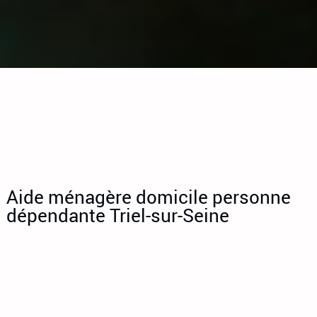
Aide ménagère domicile personne
dépendante Triel-sur-Seine