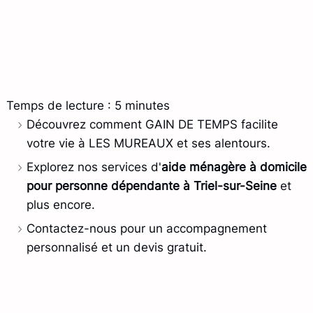
Temps de lecture : 5 minutes
Découvrez comment GAIN DE TEMPS facilite
votre vie à LES MUREAUX et ses alentours.
Explorez nos services d'
aide ménagère à domicile
pour personne dépendante à Triel-sur-Seine
et
plus encore.
Contactez-nous pour un accompagnement
personnalisé et un devis gratuit.