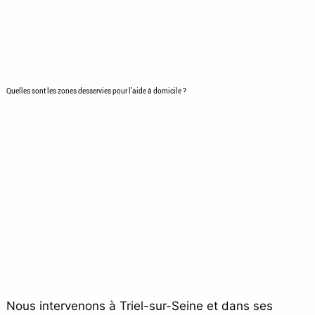
Quelles sont les zones desservies pour l'aide à domicile ?
Nous intervenons à Triel-sur-Seine et dans ses