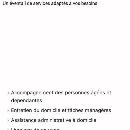
Un éventail de services adaptés à vos besoins
Accompagnement des personnes âgées et
dépendantes
Entretien du domicile et tâches ménagères
Assistance administrative à domicile