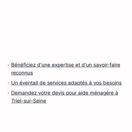
Bénéficiez d'une expertise et d'un savoir-faire
reconnus
Un éventail de services adaptés à vos besoins
Demandez votre devis pour aide ménagère à
Triel-sur-Seine