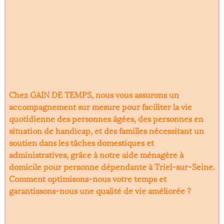
Chez GAIN DE TEMPS, nous vous assurons un
accompagnement sur mesure pour faciliter la vie
quotidienne des personnes âgées, des personnes en
situation de handicap, et des familles nécessitant un
soutien dans les tâches domestiques et
administratives, grâce à notre
aide ménagère à
domicile pour personne dépendante à Triel-sur-Seine
.
Comment optimisons-nous votre temps et
garantissons-nous une qualité de vie améliorée ?