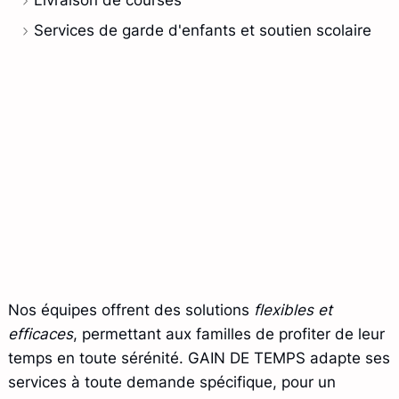
Livraison de courses
Services de garde d'enfants et soutien scolaire
Nos équipes offrent des solutions
flexibles et
efficaces
, permettant aux familles de profiter de leur
temps en toute sérénité. GAIN DE TEMPS adapte ses
services à toute demande spécifique, pour un