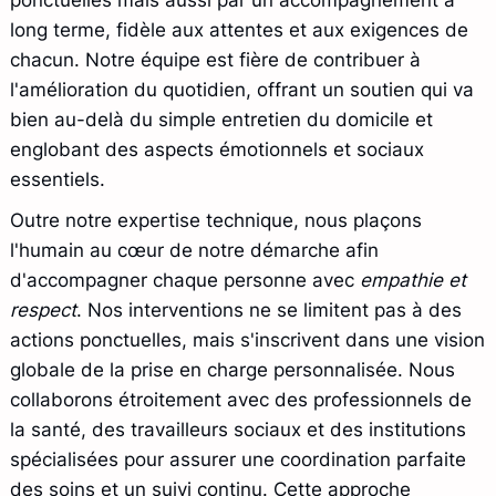
ponctuelles mais aussi par un accompagnement à
long terme, fidèle aux attentes et aux exigences de
chacun. Notre équipe est fière de contribuer à
l'amélioration du quotidien, offrant un soutien qui va
bien au-delà du simple entretien du domicile et
englobant des aspects émotionnels et sociaux
essentiels.
Outre notre expertise technique, nous plaçons
l'humain au cœur de notre démarche afin
d'accompagner chaque personne avec
empathie et
respect
. Nos interventions ne se limitent pas à des
actions ponctuelles, mais s'inscrivent dans une vision
globale de la prise en charge personnalisée. Nous
collaborons étroitement avec des professionnels de
la santé, des travailleurs sociaux et des institutions
spécialisées pour assurer une coordination parfaite
des soins et un suivi continu. Cette approche