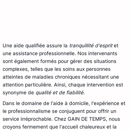
Une aide qualifiée assure la
tranquillité d'esprit
et
une assistance professionnelle. Nos intervenants
sont également formés pour gérer des situations
complexes, telles que les soins aux personnes
atteintes de maladies chroniques nécessitant une
attention particulière. Ainsi, chaque intervention est
synonyme de
qualité et de fiabilité
.
Dans le domaine de l'aide à domicile, l'expérience et
le professionnalisme se conjuguent pour offrir un
service irréprochable. Chez GAIN DE TEMPS, nous
croyons fermement que l'accueil chaleureux et la