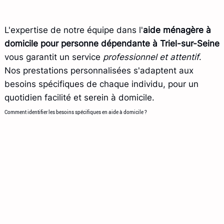
L'expertise de notre équipe dans l'
aide ménagère à
domicile pour personne dépendante à Triel-sur-Seine
vous garantit un service
professionnel et attentif
.
Nos prestations personnalisées s'adaptent aux
besoins spécifiques de chaque individu, pour un
quotidien facilité et serein à domicile.
Comment identifier les besoins spécifiques en aide à domicile ?