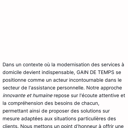
Dans un contexte où la modernisation des services à
domicile devient indispensable, GAIN DE TEMPS se
positionne comme un acteur incontournable dans le
secteur de l'assistance personnelle. Notre approche
innovante et humaine
repose sur l'écoute attentive et
la compréhension des besoins de chacun,
permettant ainsi de proposer des solutions sur
mesure adaptées aux situations particulières des
clients. Nous mettons un point d'honneur à offrir une