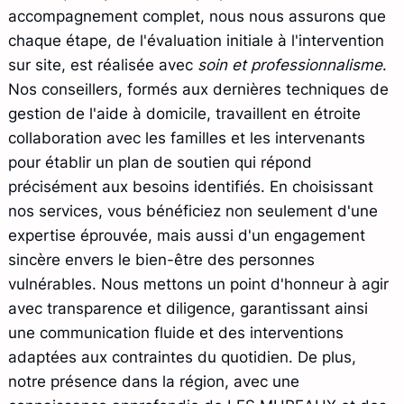
accompagnement complet, nous nous assurons que
chaque étape, de l'évaluation initiale à l'intervention
sur site, est réalisée avec
soin et professionnalisme
.
Nos conseillers, formés aux dernières techniques de
gestion de l'aide à domicile, travaillent en étroite
collaboration avec les familles et les intervenants
pour établir un plan de soutien qui répond
précisément aux besoins identifiés. En choisissant
nos services, vous bénéficiez non seulement d'une
expertise éprouvée, mais aussi d'un engagement
sincère envers le bien-être des personnes
vulnérables. Nous mettons un point d'honneur à agir
avec transparence et diligence, garantissant ainsi
une communication fluide et des interventions
adaptées aux contraintes du quotidien. De plus,
notre présence dans la région, avec une