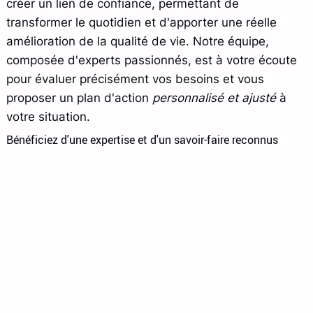
créer un lien de confiance, permettant de
transformer le quotidien et d'apporter une réelle
amélioration de la qualité de vie. Notre équipe,
composée d'experts passionnés, est à votre écoute
pour évaluer précisément vos besoins et vous
proposer un plan d'action
personnalisé et ajusté
à
votre situation.
Bénéficiez d'une expertise et d'un savoir-faire reconnus